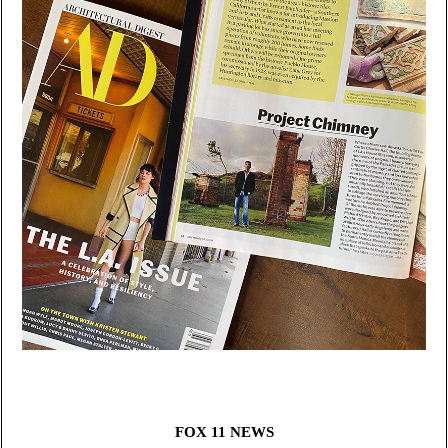
FOX 11 NEWS