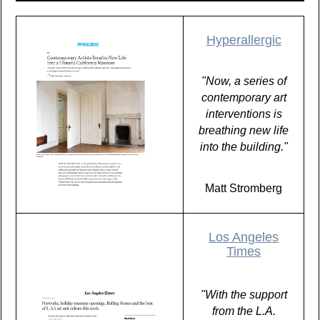
Hyperallergic
"Now, a series of
contemporary art
interventions is
breathing new life
into the building."
Matt Stromberg
Los Angeles
Times
"With the support
from the L.A.