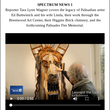
SPECTRUM NEWS 1
Reporter Tara Lynn Wagner covers the legacy of Palisadian artist
Ed Buttwinick and his wife Linda, their work through the
Brentwood Art Center, their Higgins Brick chimney, and the
forthcoming Palisades Fire Memorial.